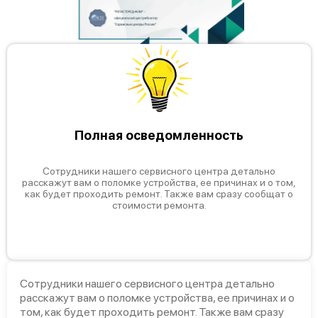
Полная осведомленность
Сотрудники нашего сервисного центра детально
расскажут вам о поломке устройства, ее причинах и о том,
как будет проходить ремонт. Также вам сразу сообщат о
стоимости ремонта.
Сотрудники нашего сервисного центра детально
расскажут вам о поломке устройства, ее причинах и о
том, как будет проходить ремонт. Также вам сразу