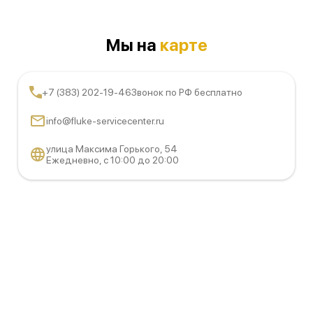
Мы на
карте
+7 (383) 202-19-46
Звонок по РФ бесплатно
info@fluke-servicecenter.ru
улица Максима Горького, 54
Ежедневно, с 10:00 до 20:00