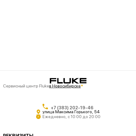
Сервисный центр Fluke
в Новосибирске
+7 (383) 202-19-46
улица Максима Горького, 54
Ежедневно, с 10:00 до 20:00
РЕКВИЗИТЫ