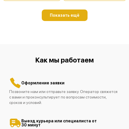
Показать ещё
Как мы работаем
Оформление заявки
Позвоните нам или отправьте заявку. Оператор свяжется
с вами и проконсультирует по вопросам стоимости,
сроков и условий.
Выезд курьера или специалиста от
30 минут