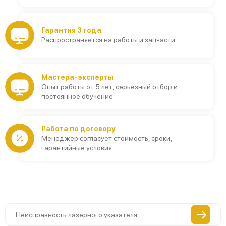
Гарантия 3 года
Распространяется на работы и запчасти
Мастера-эксперты
Опыт работы от 5 лет, серьезный отбор и
постоянное обучение
Работа по договору
Менеджер согласует стоимость, сроки,
гарантийные условия
Неисправность лазерного указателя