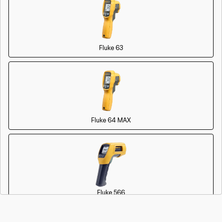
Fluke 63
Fluke 64 MAX
Fluke 566