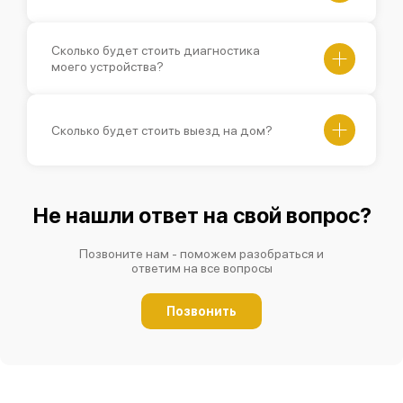
Сколько будет стоить диагностика
моего устройства?
Сколько будет стоить выезд на дом?
Не нашли ответ на свой вопрос?
Позвоните нам - поможем разобраться и
ответим на все вопросы
Позвонить