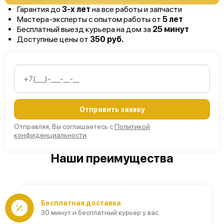
Гарантия до
3-х лет
на все работы и запчасти
Мастера-эксперты с опытом работы от
5 лет
Бесплатный выезд курьера на дом за
25 минут
Доступные цены от
350 руб.
Отправить заявку
Отправляя, Вы соглашаетесь с
Политикой
конфиденциальности
Наши преимущества
Бесплатная доставка
30 минут и бесплатный курьер у вас.