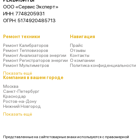
ООО «Сервис Эксперт»
ИНН: 7748205931
ОГРН: 5174920485713
Ремонт техники
Навигация
Ремонт Калибраторов
Прайс
Ремонт Тепловизоров
Отзывы
Ремонт Анализаторов энергии
Контакты
Ремонт Регистраторов энергии
О компании
Ремонт Мультиметров
Политика конфиденциальности
Показать ещё
Компания в вашем городе
Москва
Санкт-Петербург
Краснодар
Ростов-на-Дону
Нижний Новгород
Показать ещё
Представленные на сайте товарные знаки используются с правомерной