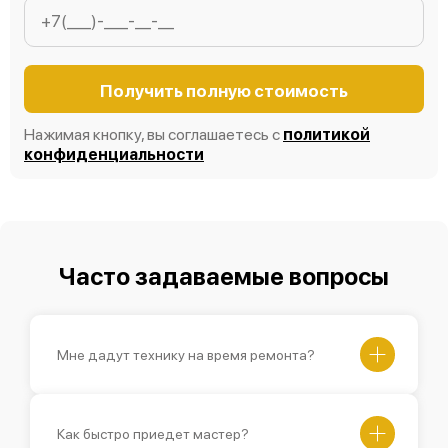
Получить полную стоимость
Нажимая кнопку, вы соглашаетесь с
политикой
конфиденциальности
Часто задаваемые вопросы
Мне дадут технику на время ремонта?
Как быстро приедет мастер?