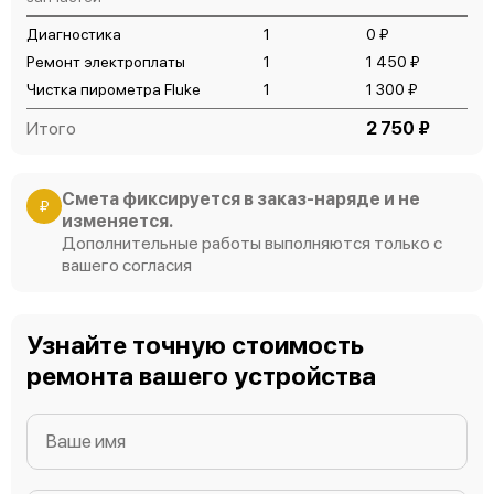
Диагностика
1
0 ₽
Ремонт электроплаты
1
1 450 ₽
Чистка пирометра Fluke
1
1 300 ₽
Итого
2 750 ₽
Смета фиксируется в заказ-наряде и не
₽
изменяется.
Дополнительные работы выполняются только с
вашего согласия
Узнайте точную стоимость
ремонта вашего устройства