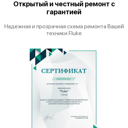
Открытый и честный ремонт с
гарантией
Надежная и прозрачная схема ремонта Вашей
техники Fluke