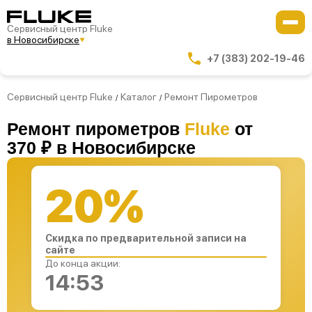
Сервисный центр Fluke
в Новосибирске
+7 (383) 202-19-46
Сервисный центр Fluke
Каталог
Ремонт Пирометров
/
/
Ремонт пирометров
Fluke
от
370 ₽ в Новосибирске
20%
Скидка по предварительной записи на
сайте
До конца акции:
14:53