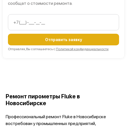
сообщат о стоимости ремонта.
Отправить заявку
Отправляя, Вы соглашаетесь с
Политикой конфиденциальности
Ремонт пирометры Fluke в
Новосибирске
Профессиональный ремонт Fluke в Новосибирске
востребован у промышленных предприятий,