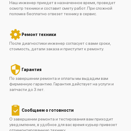
Наш инженер приедет в назначенное время, проведет
осмотр техники и составит смету работ. При сложной
поломке бесплатно отвезет технику в сервис.
Ремонт техники
После диагностики инженер согласует с вами сроки,
стоимость, детали заказа и приступит к ремонту.
Гарантия
По завершении ремонта и оплаты мы выдадим вам
фирменную гарантию. Гарантия действует на услуги и
запчасти до 3 лет.
Сообщаем о готовности
О завершении ремонта и тестирования вам приходит
уведомление, в удобное для вас время курьер привезет
отремонтированную технику.