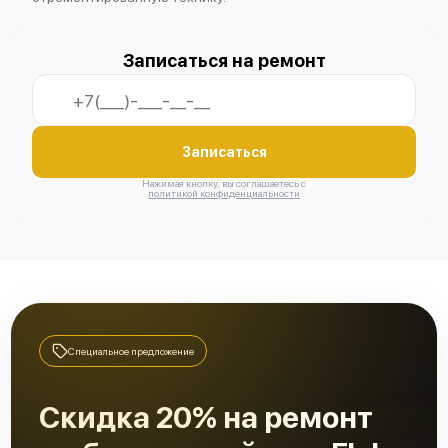
Записаться на ремонт
Записаться
Нажимая кнопку, вы соглашаетесь с
политикой конфиденциальности
Специальное предложение
Скидка 20% на ремонт