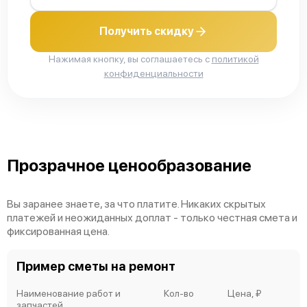
Получить скидку
Нажимая кнопку, вы соглашаетесь с
политикой
конфиденциальности
Прозрачное ценообразование
Вы заранее знаете, за что платите. Никаких скрытых
платежей и неожиданных доплат - только честная смета и
фиксированная цена.
Пример сметы на ремонт
Наименование работ и
Кол-во
Цена, ₽
запчастей