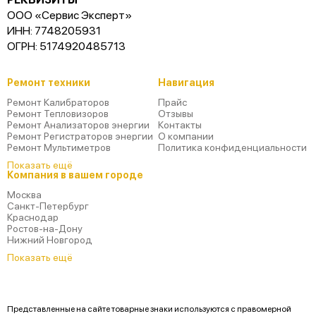
ООО «Сервис Эксперт»
ИНН: 7748205931
ОГРН: 5174920485713
Ремонт техники
Навигация
Ремонт Калибраторов
Прайс
Ремонт Тепловизоров
Отзывы
Ремонт Анализаторов энергии
Контакты
Ремонт Регистраторов энергии
О компании
Ремонт Мультиметров
Политика конфиденциальности
Показать ещё
Компания в вашем городе
Москва
Санкт-Петербург
Краснодар
Ростов-на-Дону
Нижний Новгород
Показать ещё
Представленные на сайте товарные знаки используются с правомерной