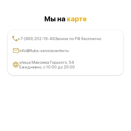
Мы на
карте
+7 (383) 202-19-46
Звонок по РФ бесплатно
info@fluke-servicecenter.ru
улица Максима Горького, 54
Ежедневно, с 10:00 до 20:00