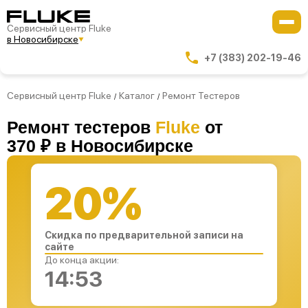
Сервисный центр Fluke
в Новосибирске
+7 (383) 202-19-46
Сервисный центр Fluke
Каталог
Ремонт Тестеров
/
/
Ремонт тестеров
Fluke
от
370 ₽ в Новосибирске
20%
Скидка по предварительной записи на
сайте
До конца акции:
14:53