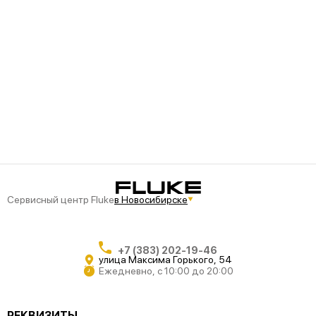
Сервисный центр Fluke
в Новосибирске
+7 (383) 202-19-46
улица Максима Горького, 54
Ежедневно, с 10:00 до 20:00
РЕКВИЗИТЫ