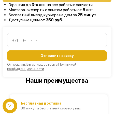
Гарантия до
3-х лет
на все работы и запчасти
Мастера-эксперты с опытом работы от
5 лет
Бесплатный выезд курьера на дом за
25 минут
Доступные цены от
350 руб.
Отправить заявку
Отправляя, Вы соглашаетесь с
Политикой
конфиденциальности
Наши преимущества
Бесплатная доставка
30 минут и бесплатный курьер у вас.