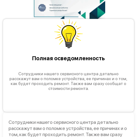
Полная осведомленность
Сотрудники нашего сервисного центра детально
расскажут вам о поломке устройства, ее причинах и о том,
как будет проходить ремонт. Также вам сразу сообщат о
стоимости ремонта.
Сотрудники нашего сервисного центра детально
расскажут вам о поломке устройства, ее причинах и о
том, как будет проходить ремонт. Также вам сразу