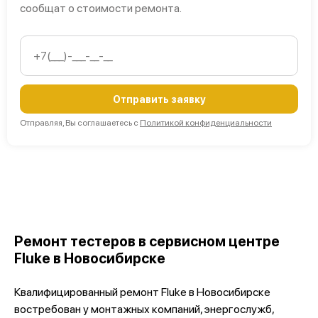
сообщат о стоимости ремонта.
Отправить заявку
Отправляя, Вы соглашаетесь с
Политикой конфиденциальности
Ремонт тестеров в сервисном центре
Fluke в Новосибирске
Квалифицированный ремонт Fluke в Новосибирске
востребован у монтажных компаний, энергослужб,