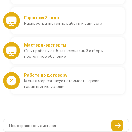
Гарантия 3 года
Распространяется на работы и запчасти
Мастера-эксперты
Опыт работы от 5 лет, серьезный отбор и
постоянное обучение
Работа по договору
Менеджер согласует стоимость, сроки,
гарантийные условия
Неисправность дисплея