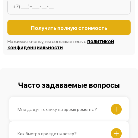
Получить полную стоимость
Нажимая кнопку, вы соглашаетесь с
политикой
конфиденциальности
Часто задаваемые вопросы
Мне дадут технику на время ремонта?
Как быстро приедет мастер?