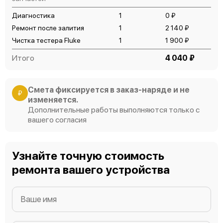
Диагностика
1
0 ₽
Ремонт после залития
1
2 140 ₽
Чистка тестера Fluke
1
1 900 ₽
Итого
4 040 ₽
Смета фиксируется в заказ-наряде и не
₽
изменяется.
Дополнительные работы выполняются только с
вашего согласия
Узнайте точную стоимость
ремонта вашего устройства