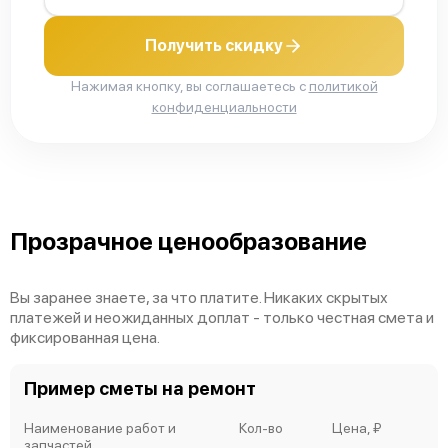
Получить скидку
Нажимая кнопку, вы соглашаетесь с
политикой
конфиденциальности
Прозрачное ценообразование
Вы заранее знаете, за что платите. Никаких скрытых
платежей и неожиданных доплат - только честная смета и
фиксированная цена.
Пример сметы на ремонт
Наименование работ и
Кол-во
Цена, ₽
запчастей