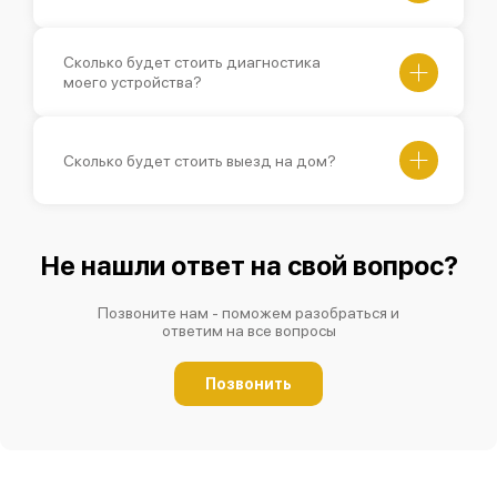
Сколько будет стоить диагностика
моего устройства?
Сколько будет стоить выезд на дом?
Не нашли ответ на свой вопрос?
Позвоните нам - поможем разобраться и
ответим на все вопросы
Позвонить