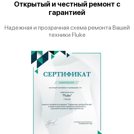
Открытый и честный ремонт с
гарантией
Надежная и прозрачная схема ремонта Вашей
техники Fluke